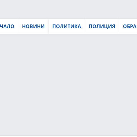
ЧАЛО
НОВИНИ
ПОЛИТИКА
ПОЛИЦИЯ
ОБРА