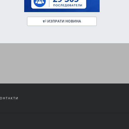
ИЗПРАТИ НОВИНА
ОНТАКТИ