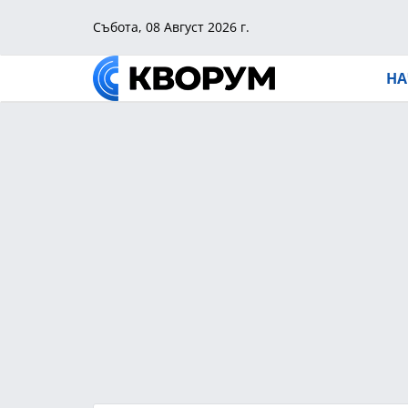
Събота, 08 Август 2026 г.
НА