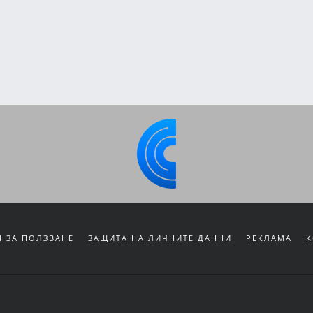
 ЗА ПОЛЗВАНЕ
ЗАЩИТА НА ЛИЧНИТЕ ДАННИ
РЕКЛАМА
К