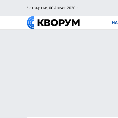
Четвъртък, 06 Август 2026 г.
НА