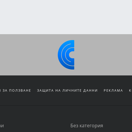
 ЗА ПОЛЗВАНЕ
ЗАЩИТА НА ЛИЧНИТЕ ДАННИ
РЕКЛАМА
К
зи
Без категория