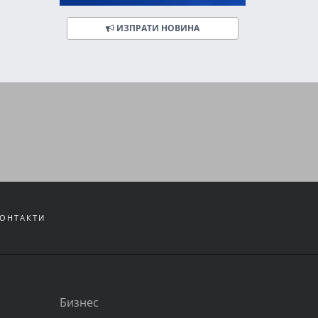
ИЗПРАТИ НОВИНА
ОНТАКТИ
Бизнес