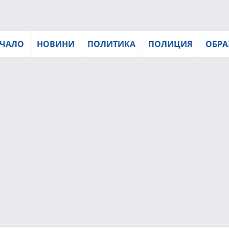
ЧАЛО
НОВИНИ
ПОЛИТИКА
ПОЛИЦИЯ
ОБРА