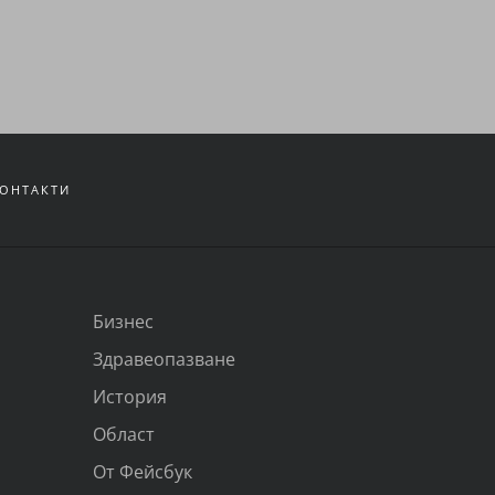
ОНТАКТИ
Бизнес
Здравеопазване
История
Област
От Фейсбук