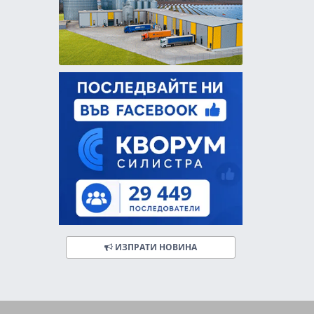
ИЗПРАТИ НОВИНА