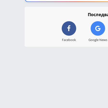
Последва
Facebook
Google News