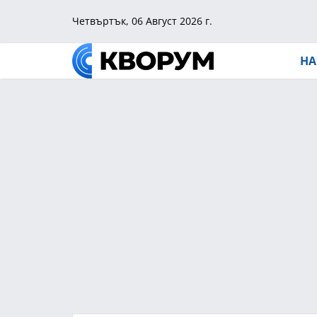
Четвъртък, 06 Август 2026 г.
НА