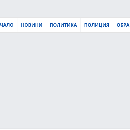
ЧАЛО
НОВИНИ
ПОЛИТИКА
ПОЛИЦИЯ
ОБРА