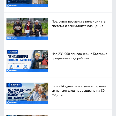
Подготвят промени в пенсионната
система и социалните плащания
Над 231 000 пенсионери в България
продължават да работят
Само 14 души са получили първата
си пенсия след навършване на 80
години