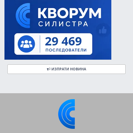
ИЗПРАТИ НОВИНА