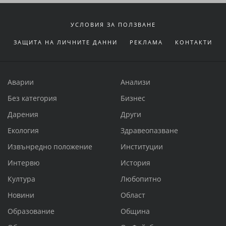
УСЛОВИЯ ЗА ПОЛЗВАНЕ
ЗАЩИТА НА ЛИЧНИТЕ ДАННИ
РЕКЛАМА
КОНТАКТИ
Аварии
Анализи
Без категория
Бизнес
Дарения
Други
Екология
Здравеопазване
Извънредно положение
Институции
Интервю
История
Култура
Любопитно
Новини
Област
Образование
Община