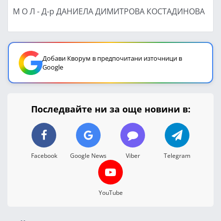
М О Л - Д-р ДАНИЕЛА ДИМИТРОВА КОСТАДИНОВА
Добави Кворум в предпочитани източници в
Google
Последвайте ни за още новини в:
Facebook
Google News
Viber
Telegram
YouTube