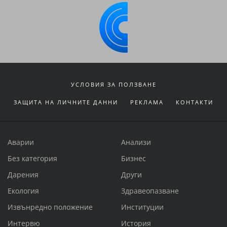
УСЛОВИЯ ЗА ПОЛЗВАНЕ
ЗАЩИТА НА ЛИЧНИТЕ ДАННИ
РЕКЛАМА
КОНТАКТИ
Аварии
Анализи
Без категория
Бизнес
Дарения
Други
Екология
Здравеопазване
Извънредно положение
Институции
Интервю
История