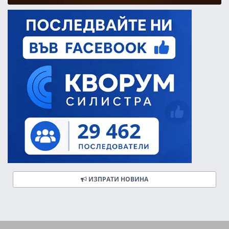
ИЗПРАТИ НОВИНА