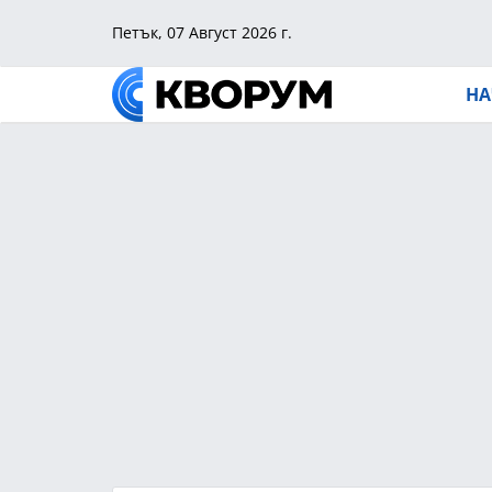
Петък, 07 Август 2026 г.
НА