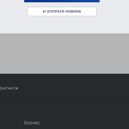
ИЗПРАТИ НОВИНА
ОНТАКТИ
Бизнес