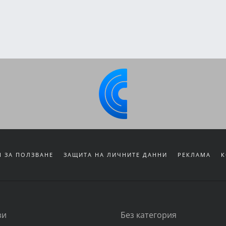
 ЗА ПОЛЗВАНЕ
ЗАЩИТА НА ЛИЧНИТЕ ДАННИ
РЕКЛАМА
К
зи
Без категория