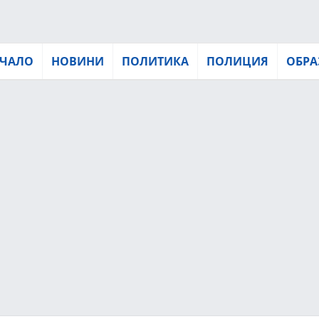
ЧАЛО
НОВИНИ
ПОЛИТИКА
ПОЛИЦИЯ
ОБРА