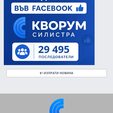
ИЗПРАТИ НОВИНА