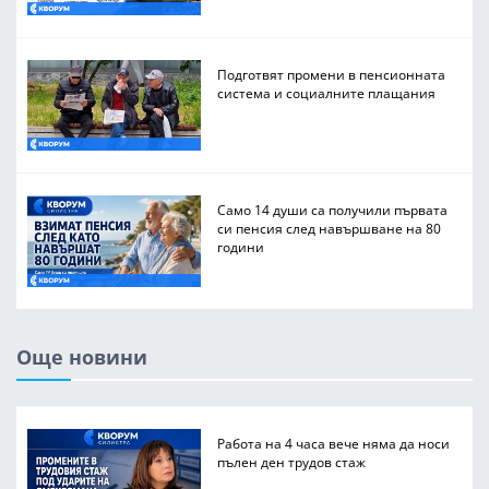
Подготвят промени в пенсионната
система и социалните плащания
Само 14 души са получили първата
си пенсия след навършване на 80
години
Още новини
Работа на 4 часа вече няма да носи
пълен ден трудов стаж