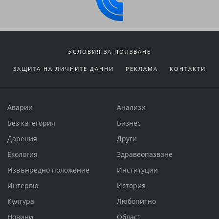
УСЛОВИЯ ЗА ПОЛЗВАНЕ
ЗАЩИТА НА ЛИЧНИТЕ ДАННИ
РЕКЛАМА
КОНТАКТИ
Аварии
Анализи
Без категория
Бизнес
Дарения
Други
Екология
Здравеопазване
Извънредно положение
Институции
Интервю
История
Култура
Любопитно
Новини
Област