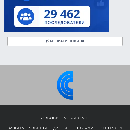
ИЗПРАТИ НОВИНА
УСЛОВИЯ ЗА ПОЛЗВАНЕ
ЗАЩИТА НА ЛИЧНИТЕ ДАННИ
РЕКЛАМА
КОНТАКТИ