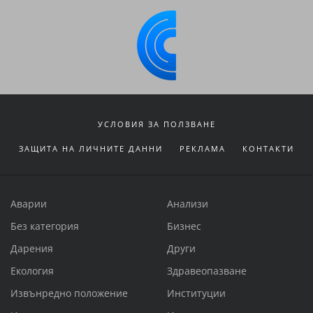
УСЛОВИЯ ЗА ПОЛЗВАНЕ
ЗАЩИТА НА ЛИЧНИТЕ ДАННИ
РЕКЛАМА
КОНТАКТИ
Аварии
Анализи
Без категория
Бизнес
Дарения
Други
Екология
Здравеопазване
Извънредно положение
Институции