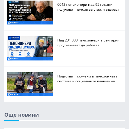
6642 пенсионери над 95 години
получават пенсия за стаж и възраст
Над 231 000 пенсионери в България
продължават да работят
Подготвят промени в пенсионната
система и социалните плащания
Още новини