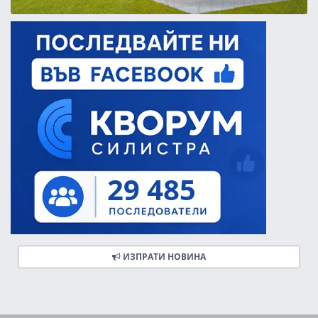
ИЗПРАТИ НОВИНА