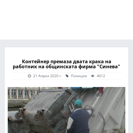
Контейнер премаза двата крака на
работник на общинската фирма "Синева"
21 Април 2020 г.
Полиция
4612