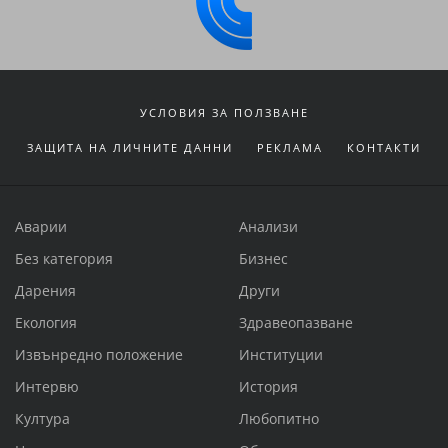
УСЛОВИЯ ЗА ПОЛЗВАНЕ
ЗАЩИТА НА ЛИЧНИТЕ ДАННИ
РЕКЛАМА
КОНТАКТИ
Аварии
Анализи
Без категория
Бизнес
Дарения
Други
Екология
Здравеопазване
Извънредно положение
Институции
Интервю
История
Култура
Любопитно