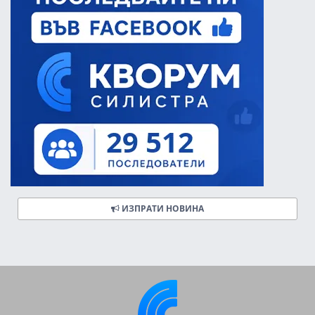
ИЗПРАТИ НОВИНА