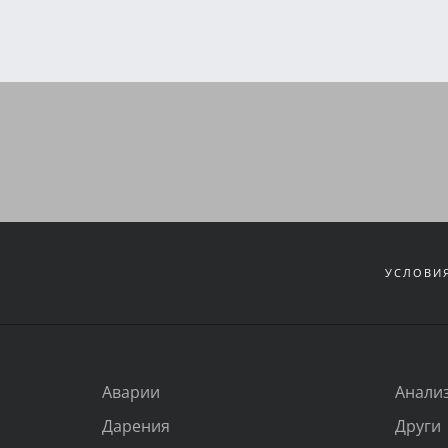
УСЛОВИЯ
Аварии
Анали
Дарения
Други