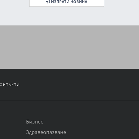
ИЗПРАТИ НОВИНА
ОНТАКТИ
Бизнес
Здравеопазване