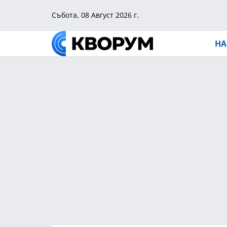
Събота, 08 Август 2026 г.
НА