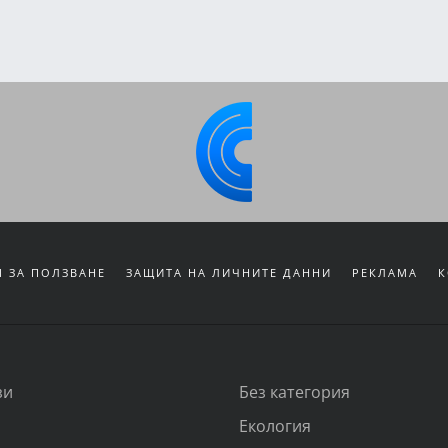
 ЗА ПОЛЗВАНЕ
ЗАЩИТА НА ЛИЧНИТЕ ДАННИ
РЕКЛАМА
К
зи
Без категория
Екология