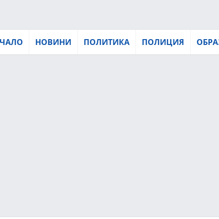
ЧАЛО
НОВИНИ
ПОЛИТИКА
ПОЛИЦИЯ
ОБРА