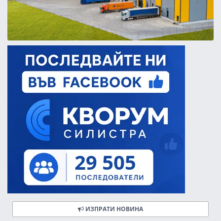
ИЗПРАТИ НОВИНА