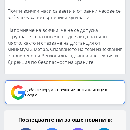
Почти всички маси са заети и от ранни часове се
забелязваха нетърпеливи купувачи.
Напомняме на всички, че не се допуска
струпването на повече от две лица на едно
място, както и спазване на дистанция от
минимум 2 метра. Спазването на тези изисквания
е поверено на Регионална здравна инспекция и
Дирекция по безопасност на храните.
Добави Кворум в предпочитани източници в
Google
Последвайте ни за още новини в: