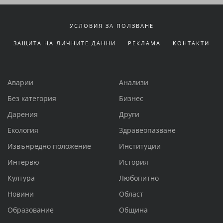
УСЛОВИЯ ЗА ПОЛЗВАНЕ
ЗАЩИТА НА ЛИЧНИТЕ ДАННИ
РЕКЛАМА
КОНТАКТИ
Аварии
Анализи
Без категория
Бизнес
Дарения
Други
Екология
Здравеопазване
Извънредно положение
Институции
Интервю
История
Култура
Любопитно
Новини
Област
Образование
Община