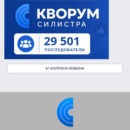
ИЗПРАТИ НОВИНА