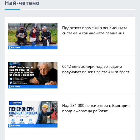
Най-четено
Подготвят промени в пенсионната
система и социалните плащания
6642 пенсионери над 95 години
получават пенсия за стаж и възраст
Над 231 000 пенсионери в България
продължават да работят