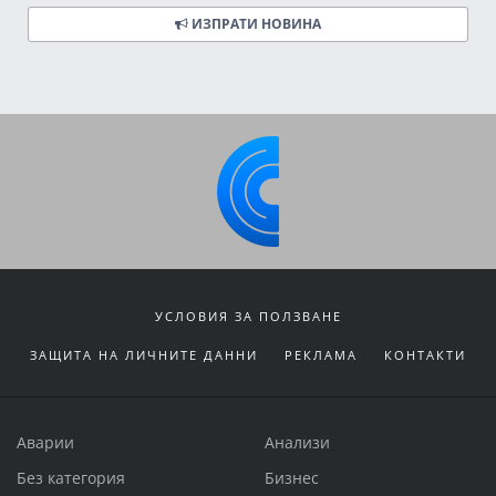
ИЗПРАТИ НОВИНА
УСЛОВИЯ ЗА ПОЛЗВАНЕ
ЗАЩИТА НА ЛИЧНИТЕ ДАННИ
РЕКЛАМА
КОНТАКТИ
Аварии
Анализи
Без категория
Бизнес