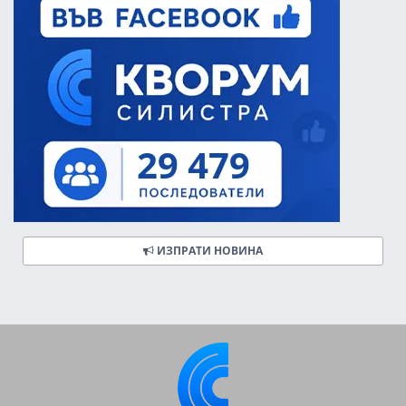
ИЗПРАТИ НОВИНА