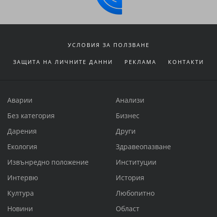
УСЛОВИЯ ЗА ПОЛЗВАНЕ
ЗАЩИТА НА ЛИЧНИТЕ ДАННИ
РЕКЛАМА
КОНТАКТИ
Аварии
Анализи
Без категория
Бизнес
Дарения
Други
Екология
Здравеопазване
Извънредно положение
Институции
Интервю
История
Култура
Любопитно
Новини
Област