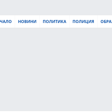
ЧАЛО
НОВИНИ
ПОЛИТИКА
ПОЛИЦИЯ
ОБРА