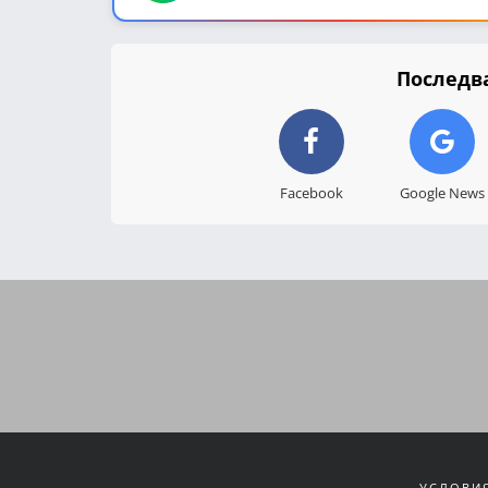
Последва
Facebook
Google News
УСЛОВИЯ