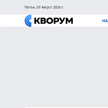
Петък, 07 Август 2026 г.
НА