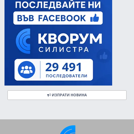
ИЗПРАТИ НОВИНА