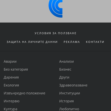
УСЛОВИЯ ЗА ПОЛЗВАНЕ
ЗАЩИТА НА ЛИЧНИТЕ ДАННИ
РЕКЛАМА
КОНТАКТИ
Аварии
Анализи
Без категория
Бизнес
Дарения
Други
Екология
Здравеопазване
Извънредно положение
Институции
Интервю
История
Култура
Любопитно