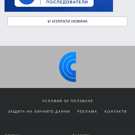
ИЗПРАТИ НОВИНА
УСЛОВИЯ ЗА ПОЛЗВАНЕ
ЗАЩИТА НА ЛИЧНИТЕ ДАННИ
РЕКЛАМА
КОНТАКТИ