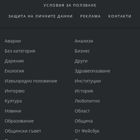
УСЛОВИЯ ЗА ПОЛЗВАНЕ
ЗАЩИТА НА ЛИЧНИТЕ ДАННИ
РЕКЛАМА
КОНТАКТИ
Аварии
Анализи
Без категория
Бизнес
Дарения
Други
Екология
Здравеопазване
Извънредно положение
Институции
Интервю
История
Култура
Любопитно
Новини
Област
Образование
Община
Общински съвет
От Фейсбук