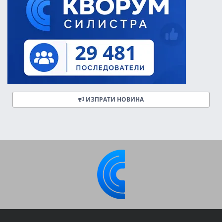
ИЗПРАТИ НОВИНА