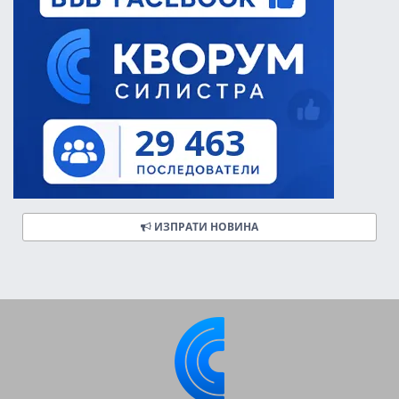
ИЗПРАТИ НОВИНА