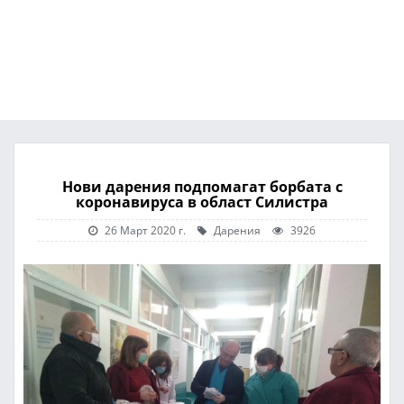
Нови дарения подпомагат борбата с
коронавируса в област Силистра
26 Март 2020 г.
Дарения
3926