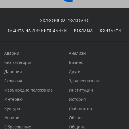
УСЛОВИЯ ЗА ПОЛЗВАНЕ
ЗАЩИТА НА ЛИЧНИТЕ ДАННИ
РЕКЛАМА
КОНТАКТИ
Аварии
Анализи
Без категория
Бизнес
Дарения
Други
Екология
Здравеопазване
Извънредно положение
Институции
Интервю
История
Култура
Любопитно
Новини
Област
Образование
Община