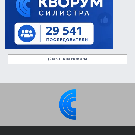
ИЗПРАТИ НОВИНА