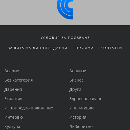
УСЛОВИЯ ЗА ПОЛЗВАНЕ
ЗАЩИТА НА ЛИЧНИТЕ ДАННИ
РЕКЛАМА
КОНТАКТИ
Аварии
Анализи
Без категория
Бизнес
Дарения
Други
Екология
Здравеопазване
Извънредно положение
Институции
Интервю
История
Култура
Любопитно