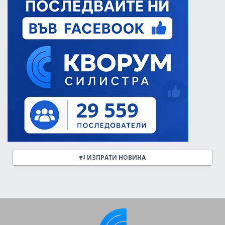
ИЗПРАТИ НОВИНА