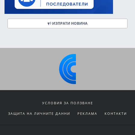
ИЗПРАТИ НОВИНА
УСЛОВИЯ ЗА ПОЛЗВАНЕ
ЗАЩИТА НА ЛИЧНИТЕ ДАННИ
РЕКЛАМА
КОНТАКТИ