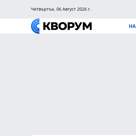
Четвъртък, 06 Август 2026 г.
НА