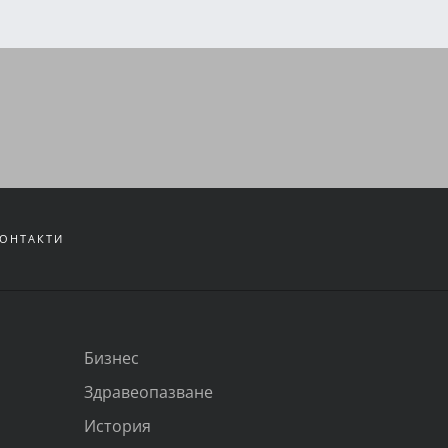
ОНТАКТИ
Бизнес
Здравеопазване
История