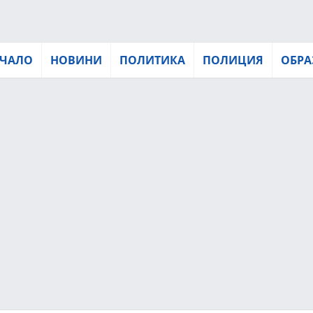
ЧАЛО
НОВИНИ
ПОЛИТИКА
ПОЛИЦИЯ
ОБРА