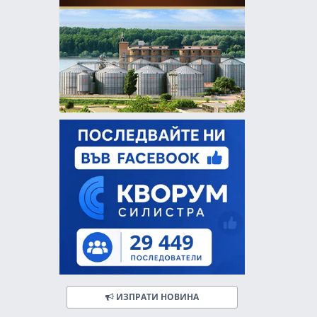
ИЗПРАТИ НОВИНА