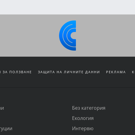
 ЗА ПОЛЗВАНЕ
ЗАЩИТА НА ЛИЧНИТЕ ДАННИ
РЕКЛАМА
К
зи
Без категория
Екология
туции
Интервю