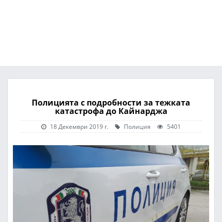
Полицията с подробности за тежката
катастрофа до Кайнарджа
18 Декември 2019 г.
Полиция
5401