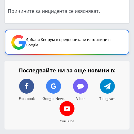
Причините за инцидента се изясняват.
Добави Кворум в предпочитани източници в
Google
Последвайте ни за още новини в:
Facebook
Google News
Viber
Telegram
YouTube