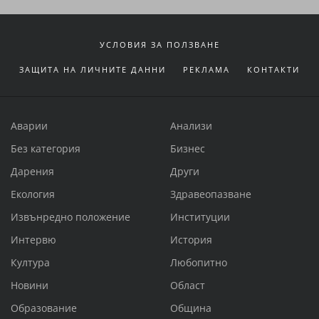
УСЛОВИЯ ЗА ПОЛЗВАНЕ
ЗАЩИТА НА ЛИЧНИТЕ ДАННИ
РЕКЛАМА
КОНТАКТИ
Аварии
Анализи
Без категория
Бизнес
Дарения
Други
Екология
Здравеопазване
Извънредно положение
Институции
Интервю
История
Култура
Любопитно
Новини
Област
Образование
Община