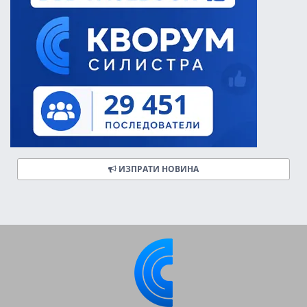
ИЗПРАТИ НОВИНА