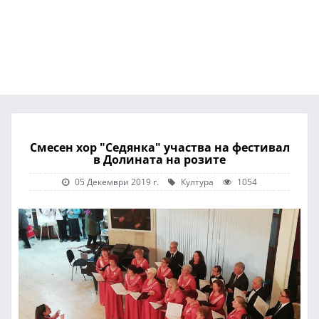
Смесен хор "Седянка" участва на фестивал
в Долината на розите
05 Декември 2019 г.
Култура
1054