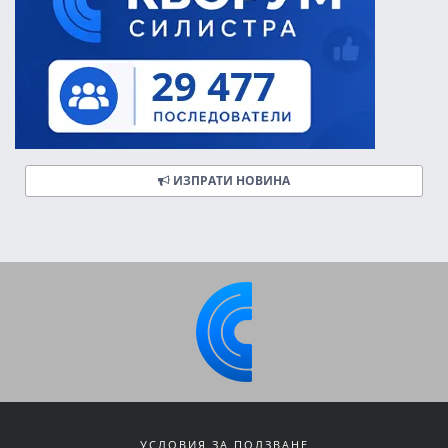
ИЗПРАТИ НОВИНА
УСЛОВИЯ ЗА ПОЛЗВАНЕ