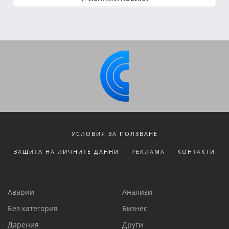
УСЛОВИЯ ЗА ПОЛЗВАНЕ
ЗАЩИТА НА ЛИЧНИТЕ ДАННИ
РЕКЛАМА
КОНТАКТИ
Аварии
Анализи
Без категория
Бизнес
Дарения
Други