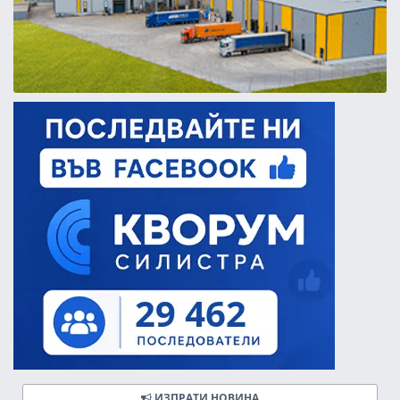
ИЗПРАТИ НОВИНА