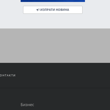
ИЗПРАТИ НОВИНА
ОНТАКТИ
Бизнес