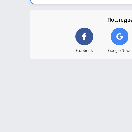
Последва
Facebook
Google News