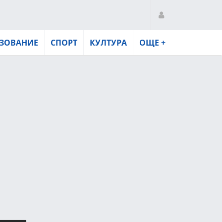
ЗОВАНИЕ
СПОРТ
КУЛТУРА
ОЩЕ +