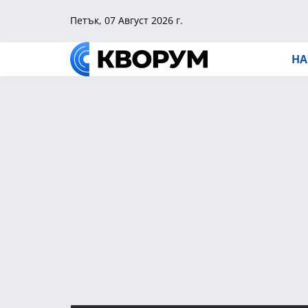
Петък, 07 Август 2026 г.
НА