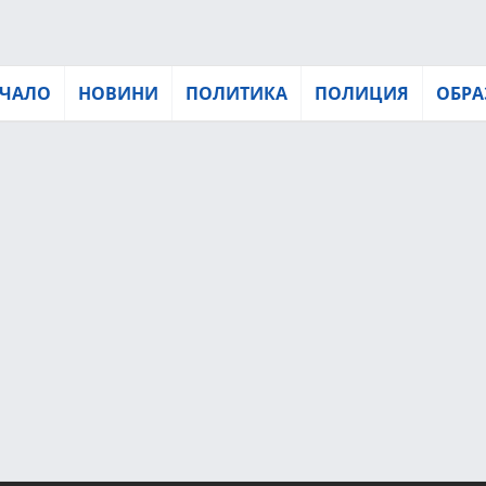
ЧАЛО
НОВИНИ
ПОЛИТИКА
ПОЛИЦИЯ
ОБРА