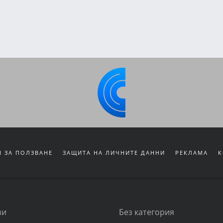
 ЗА ПОЛЗВАНЕ
ЗАЩИТА НА ЛИЧНИТЕ ДАННИ
РЕКЛАМА
К
зи
Без категория