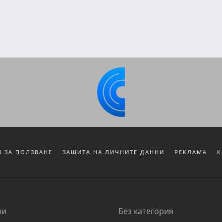
 ЗА ПОЛЗВАНЕ
ЗАЩИТА НА ЛИЧНИТЕ ДАННИ
РЕКЛАМА
К
зи
Без категория