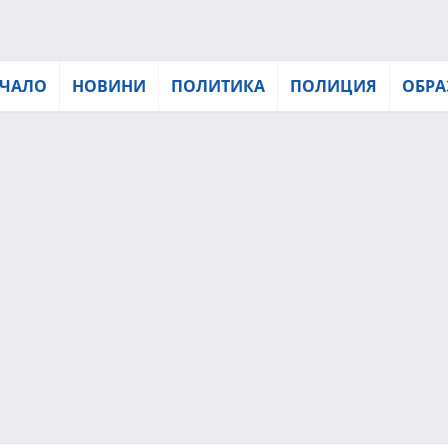
ЧАЛО
НОВИНИ
ПОЛИТИКА
ПОЛИЦИЯ
ОБРА