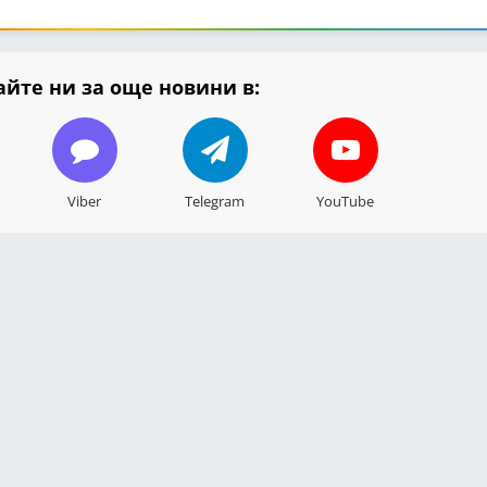
йте ни за още новини в:
Viber
Telegram
YouTube