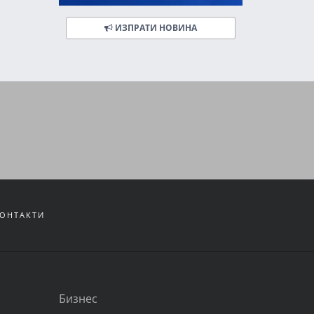
ИЗПРАТИ НОВИНА
ОНТАКТИ
Бизнес