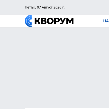
Петък, 07 Август 2026 г.
НА