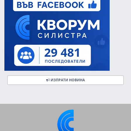
ИЗПРАТИ НОВИНА