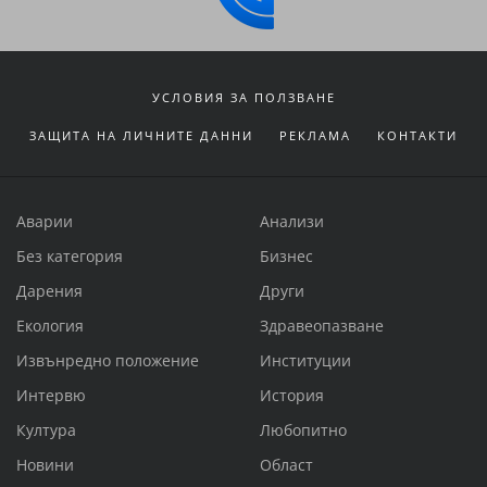
УСЛОВИЯ ЗА ПОЛЗВАНЕ
ЗАЩИТА НА ЛИЧНИТЕ ДАННИ
РЕКЛАМА
КОНТАКТИ
Аварии
Анализи
Без категория
Бизнес
Дарения
Други
Екология
Здравеопазване
Извънредно положение
Институции
Интервю
История
Култура
Любопитно
Новини
Област