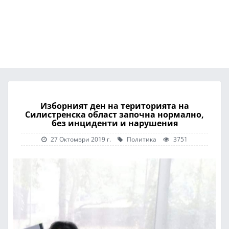
Изборният ден на територията на
Силистренска област започна нормално,
без инциденти и нарушения
27 Октомври 2019 г.
Политика
3751