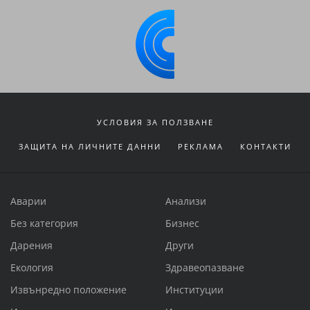
УСЛОВИЯ ЗА ПОЛЗВАНЕ
ЗАЩИТА НА ЛИЧНИТЕ ДАННИ
РЕКЛАМА
КОНТАКТИ
Аварии
Анализи
Без категория
Бизнес
Дарения
Други
Екология
Здравеопазване
Извънредно положение
Институции