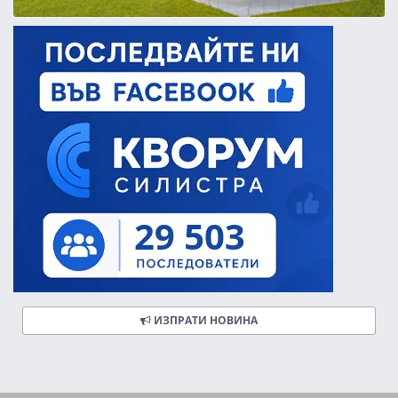
ИЗПРАТИ НОВИНА