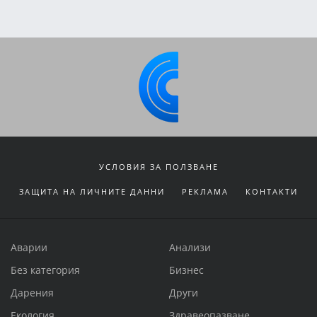
УСЛОВИЯ ЗА ПОЛЗВАНЕ
ЗАЩИТА НА ЛИЧНИТЕ ДАННИ
РЕКЛАМА
КОНТАКТИ
Аварии
Анализи
Без категория
Бизнес
Дарения
Други
Екология
Здравеопазване