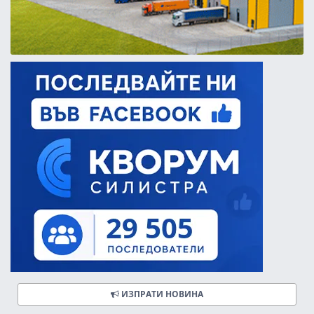
ИЗПРАТИ НОВИНА