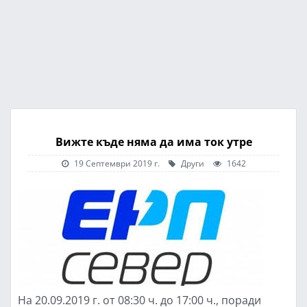
Вижте къде няма да има ток утре
19 Септември 2019 г.
Други
1642
На 20.09.2019 г. от 08:30 ч. до 17:00 ч., поради