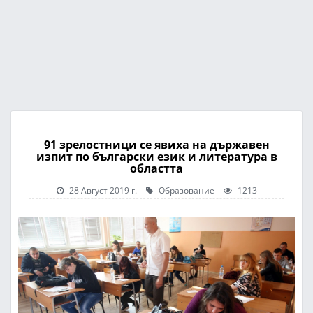
91 зрелостници се явиха на държавен
изпит по български език и литература в
областта
28 Август 2019 г.
Образование
1213