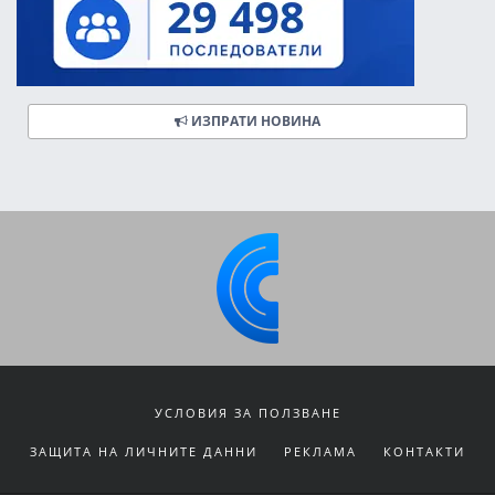
ИЗПРАТИ НОВИНА
УСЛОВИЯ ЗА ПОЛЗВАНЕ
ЗАЩИТА НА ЛИЧНИТЕ ДАННИ
РЕКЛАМА
КОНТАКТИ