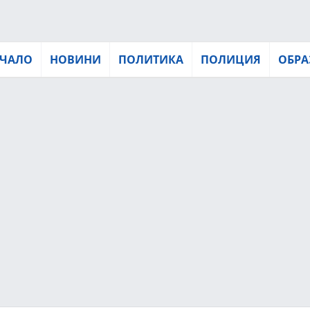
ЧАЛО
НОВИНИ
ПОЛИТИКА
ПОЛИЦИЯ
ОБРА