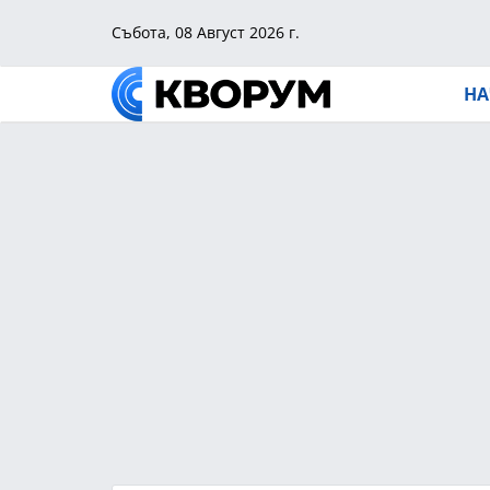
Събота, 08 Август 2026 г.
НА