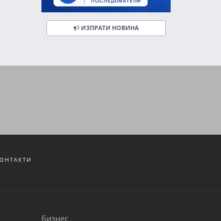
ИЗПРАТИ НОВИНА
ОНТАКТИ
Бизнес