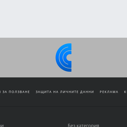
 ЗА ПОЛЗВАНЕ
ЗАЩИТА НА ЛИЧНИТЕ ДАННИ
РЕКЛАМА
К
зи
Без категория