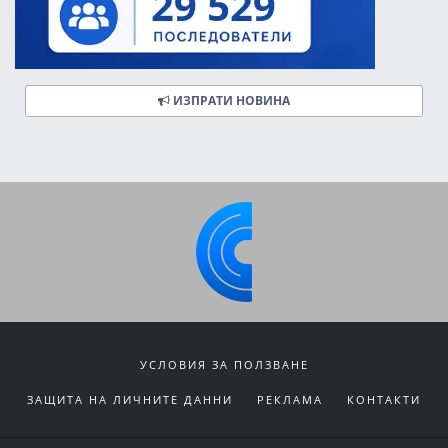
ИЗПРАТИ НОВИНА
УСЛОВИЯ ЗА ПОЛЗВАНЕ
ЗАЩИТА НА ЛИЧНИТЕ ДАННИ
РЕКЛАМА
КОНТАКТИ