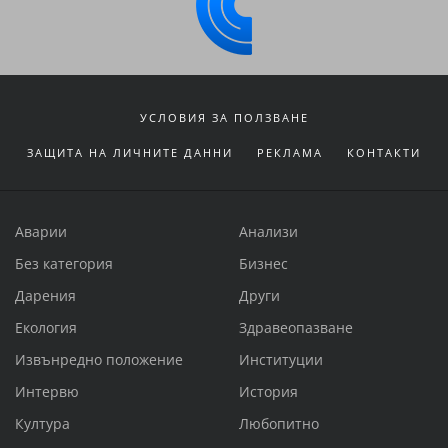
УСЛОВИЯ ЗА ПОЛЗВАНЕ
ЗАЩИТА НА ЛИЧНИТЕ ДАННИ
РЕКЛАМА
КОНТАКТИ
Аварии
Анализи
Без категория
Бизнес
Дарения
Други
Екология
Здравеопазване
Извънредно положение
Институции
Интервю
История
Култура
Любопитно