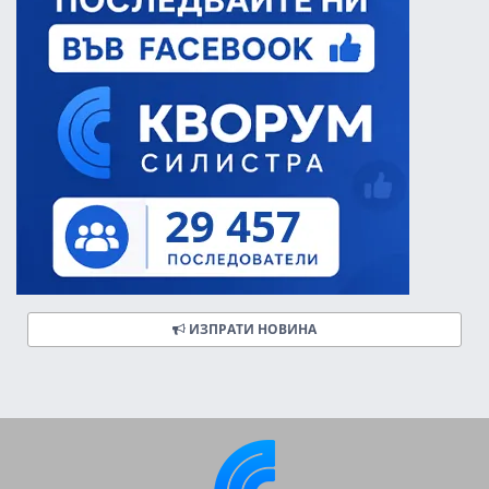
ИЗПРАТИ НОВИНА