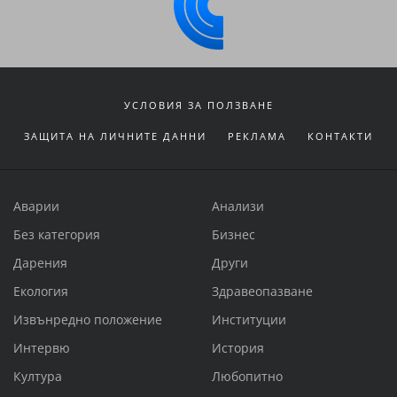
УСЛОВИЯ ЗА ПОЛЗВАНЕ
ЗАЩИТА НА ЛИЧНИТЕ ДАННИ
РЕКЛАМА
КОНТАКТИ
Аварии
Анализи
Без категория
Бизнес
Дарения
Други
Екология
Здравеопазване
Извънредно положение
Институции
Интервю
История
Култура
Любопитно