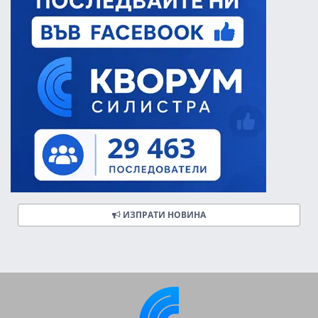
ИЗПРАТИ НОВИНА