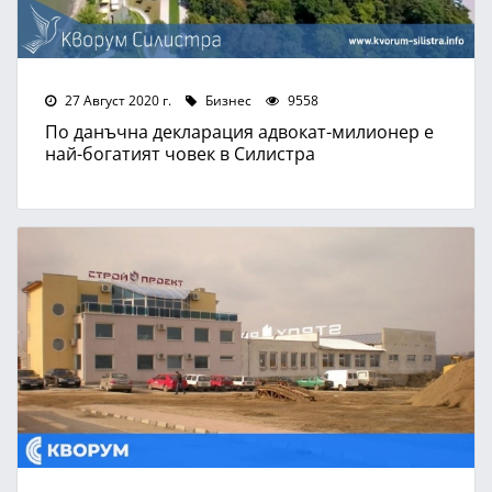
27 Август 2020 г.
Бизнес
9558
По данъчна декларация адвокат-милионер е
най-богатият човек в Силистра