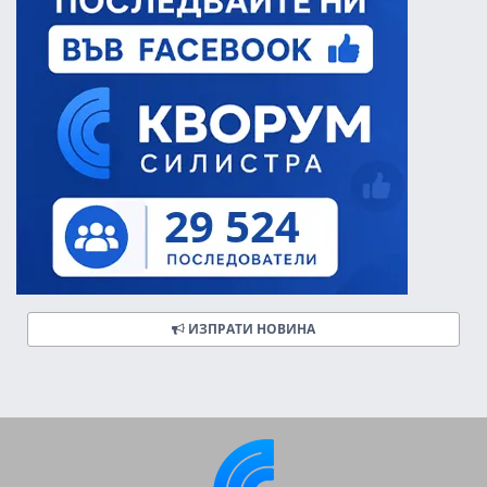
ИЗПРАТИ НОВИНА