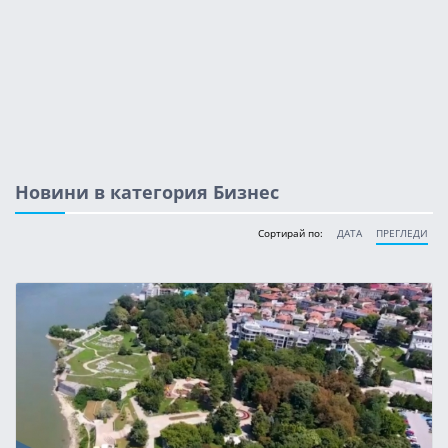
Новини в категория Бизнес
Сортирай по:
ДАТА
ПРЕГЛЕДИ