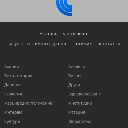
УСЛОВИЯ ЗА ПОЛЗВАНЕ
ЗАЩИТА НА ЛИЧНИТЕ ДАННИ
РЕКЛАМА
КОНТАКТИ
Аварии
Анализи
Без категория
Бизнес
Дарения
Други
Екология
Здравеопазване
Извънредно положение
Институции
Интервю
История
Култура
Любопитно