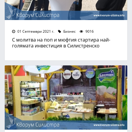
01 Септември 2021 г.
Бизнес
9016
С молитва на поп и мюфтия стартира най-
голямата инвестиция в Силистренско