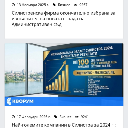
13 Ноември 2025 г.
Бизнес
9267
Силистренска фирма окончателно избрана за
изпълнител на новата сграда на
Административен съд
17 Февруари 2026 г.
Бизнес
9241
Най-големите компании в Силистра за 2024 г.: